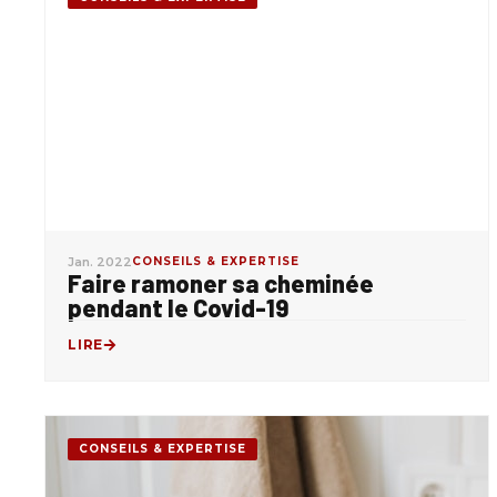
Jan. 2022
CONSEILS & EXPERTISE
Faire ramoner sa cheminée
pendant le Covid-19
LIRE
CONSEILS & EXPERTISE