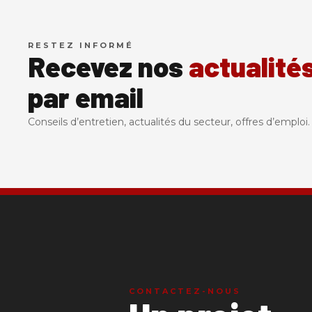
RESTEZ INFORMÉ
Recevez nos
actualité
par email
Conseils d’entretien, actualités du secteur, offres d’emploi
CONTACTEZ-NOUS