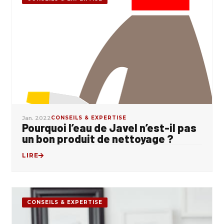
Jan. 2022
CONSEILS & EXPERTISE
Pourquoi l’eau de Javel n’est-il pas
un bon produit de nettoyage ?
LIRE
CONSEILS & EXPERTISE