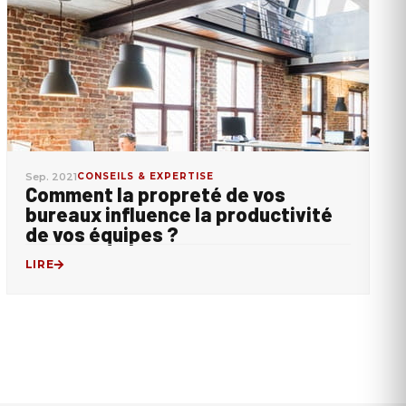
Sep. 2021
CONSEILS & EXPERTISE
Comment la propreté de vos
bureaux influence la productivité
de vos équipes ?
LIRE