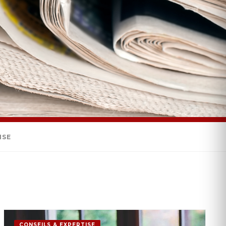
ISE
CONSEILS & EXPERTISE