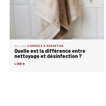
Nov. 2021
CONSEILS & EXPERTISE
Quelle est la différence entre
nettoyage et désinfection ?
LIRE