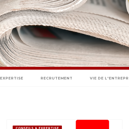
 EXPERTISE
RECRUTEMENT
VIE DE L'ENTREPR
CONSEILS & EXPERTISE