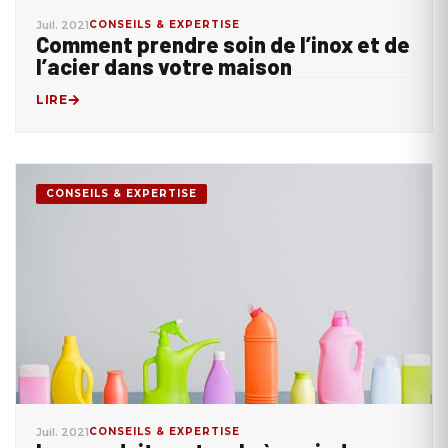
Juil. 2021
CONSEILS & EXPERTISE
Comment prendre soin de l’inox et de
l’acier dans votre maison
LIRE
CONSEILS & EXPERTISE
Juil. 2021
CONSEILS & EXPERTISE