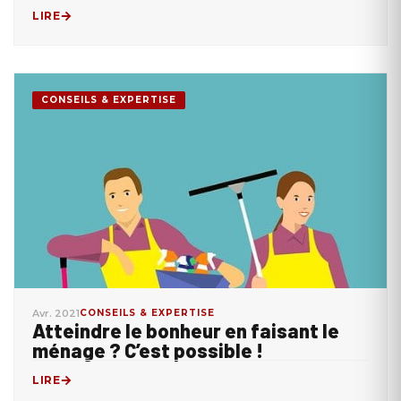
LIRE
CONSEILS & EXPERTISE
Avr. 2021
CONSEILS & EXPERTISE
Atteindre le bonheur en faisant le
ménage ? C’est possible !
LIRE