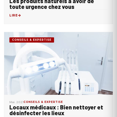
Les produits naturels à avoir de
toute urgence chez vous
LIRE
CONSEILS & EXPERTISE
Mai. 2021
CONSEILS & EXPERTISE
Locaux médicaux : Bien nettoyer et
désinfecter les lieux