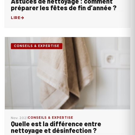
Astuces de nettoyage : comment
préparer les fêtes de fin d’année ?
LIRE
CONSEILS & EXPERTISE
Nov. 2021
CONSEILS & EXPERTISE
Quelle est la différence entre
nettoyage et désinfection ?