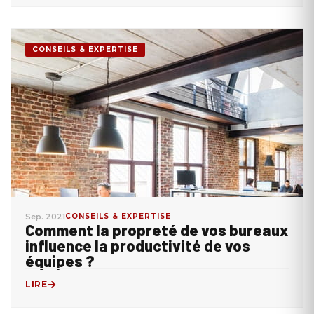
CONSEILS & EXPERTISE
Sep. 2021
CONSEILS & EXPERTISE
Comment la propreté de vos bureaux
influence la productivité de vos
équipes ?
LIRE