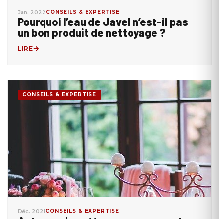
Jan. 2022
CONSEILS & EXPERTISE
Pourquoi l’eau de Javel n’est-il pas
un bon produit de nettoyage ?
LIRE
CONSEILS & EXPERTISE
Déc. 2021
CONSEILS & EXPERTISE