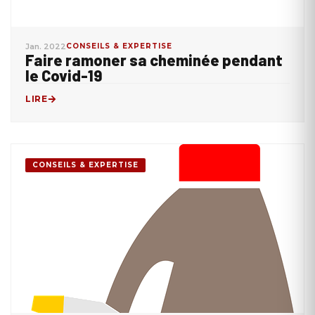
Jan. 2022
CONSEILS & EXPERTISE
Faire ramoner sa cheminée pendant
le Covid-19
LIRE
CONSEILS & EXPERTISE