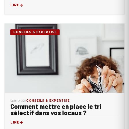
LIRE
CONSEILS & EXPERTISE
Oct. 2021
CONSEILS & EXPERTISE
Comment mettre en place le tri
sélectif dans vos locaux ?
LIRE