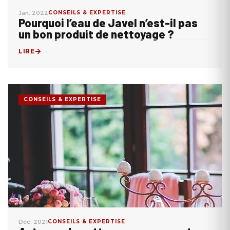
Jan. 2022
CONSEILS & EXPERTISE
Pourquoi l’eau de Javel n’est-il pas
un bon produit de nettoyage ?
LIRE
CONSEILS & EXPERTISE
Déc. 2021
CONSEILS & EXPERTISE