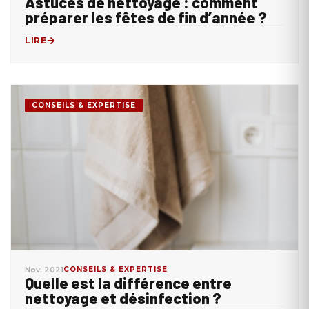
Astuces de nettoyage : comment
préparer les fêtes de fin d’année ?
LIRE
CONSEILS & EXPERTISE
Nov. 2021
CONSEILS & EXPERTISE
Quelle est la différence entre
nettoyage et désinfection ?