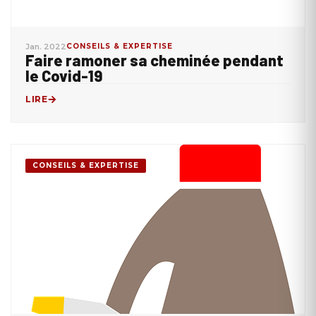
Jan. 2022
CONSEILS & EXPERTISE
Faire ramoner sa cheminée pendant
le Covid-19
LIRE
CONSEILS & EXPERTISE