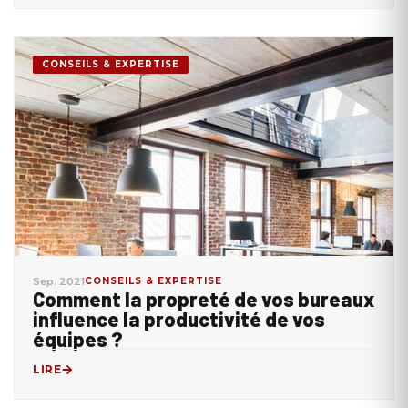
CONSEILS & EXPERTISE
Sep. 2021
CONSEILS & EXPERTISE
Comment la propreté de vos bureaux
influence la productivité de vos
équipes ?
LIRE