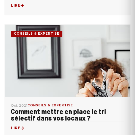
LIRE
CONSEILS & EXPERTISE
Oct. 2021
CONSEILS & EXPERTISE
Comment mettre en place le tri
sélectif dans vos locaux ?
LIRE